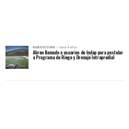
AGRICULTURA
hace 4 años
Abren llamado a usuarios de Indap para postular
a Programa de Riego y Drenaje Intrapredial