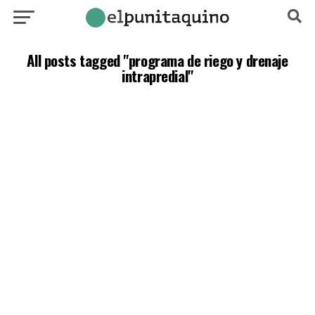
All posts tagged "programa de riego y drenaje
intrapredial"