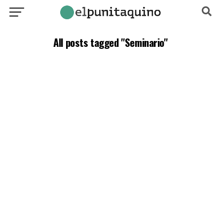
All posts tagged "Seminario"