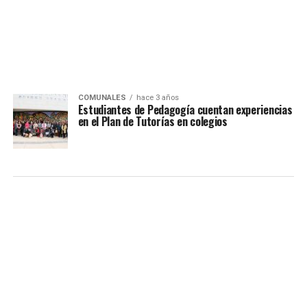
COMUNALES
hace 3 años
Estudiantes de Pedagogía cuentan experiencias
en el Plan de Tutorías en colegios