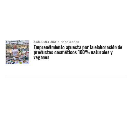
AGRICULTURA
hace 3 años
Emprendimiento apuesta por la elaboración de
productos cosméticos 100% naturales y
veganos