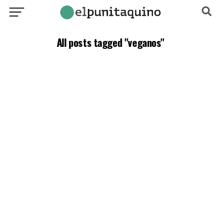
All posts tagged "veganos"