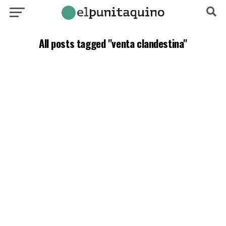
All posts tagged "venta clandestina"