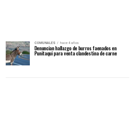
COMUNALES
hace 4 años
Denuncian hallazgo de burros faenados en
Punitaqui para venta clandestina de carne